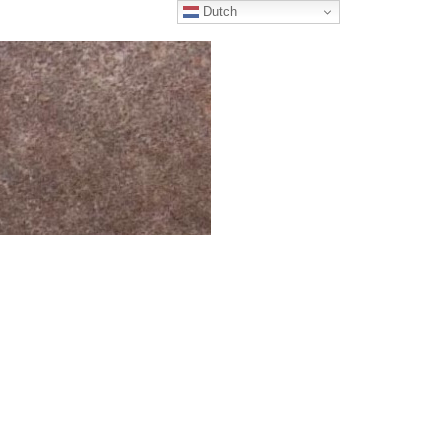
Dutch