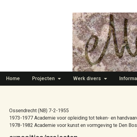
Home
Projecten
Werk divers
Informa
Ossendrecht (NB) 7-2-1955
1973-1977 Academie voor opleiding tot teken- en handvaardi
1978-1982 Academie voor kunst en vormgeving te Den Bosc