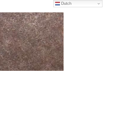
Dutch