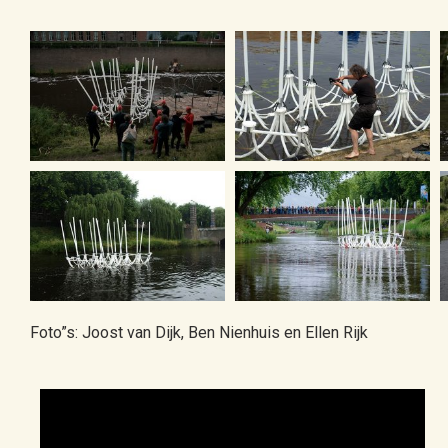
Foto”s: Joost van Dijk, Ben Nienhuis en Ellen Rijk