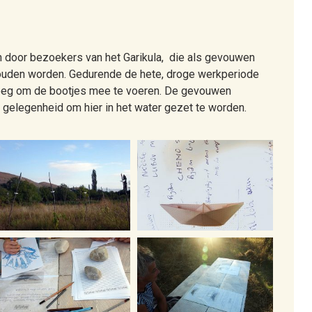
n door bezoekers van het Garikula, die als gevouwen
ouden worden. Gedurende de hete, droge werkperiode
noeg om de bootjes mee te voeren. De gevouwen
 gelegenheid om hier in het water gezet te worden.