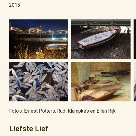
2015
Foto’s: Ernest Potters, Rudi Klumpkes en Ellen Rijk
Liefste Lief