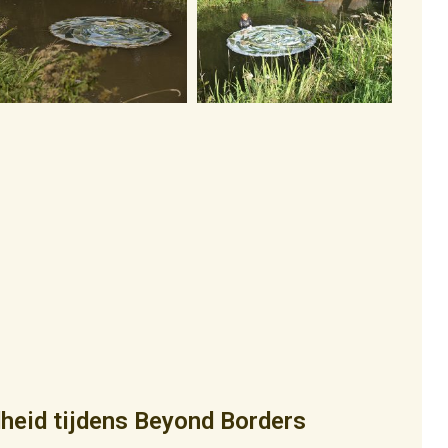
dheid tijdens Beyond Borders