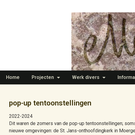
Home
Projecten
Werk divers
Informa
pop-up tentoonstellingen
2022-2024
Dit waren de zomers van de pop-up tentoonstellingen; som
nieuwe omgevingen: de St. Jans-onthoofdingkerk in Moerges