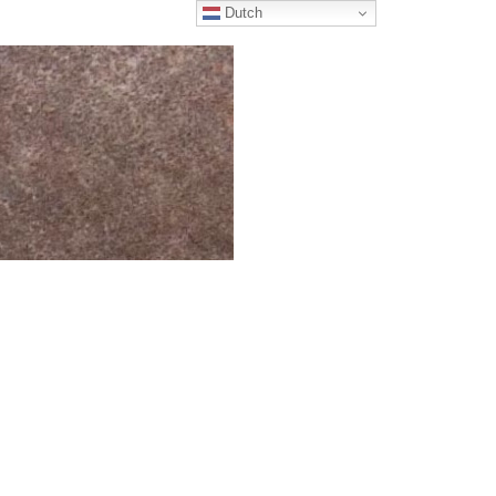
Dutch