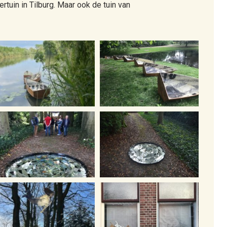
tuin in Tilburg. Maar ook de tuin van