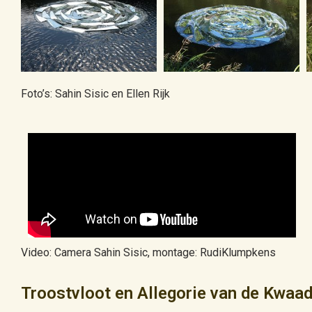
Foto’s: Sahin Sisic en Ellen Rijk
Video: Camera Sahin Sisic, montage: RudiKlumpkens
Troostvloot en Allegorie van de Kwaa