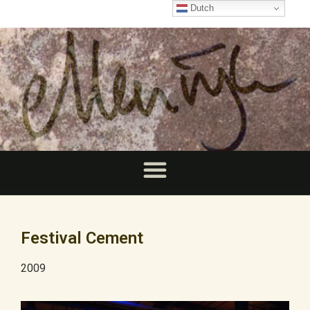
Dutch
Festival Cement
2009