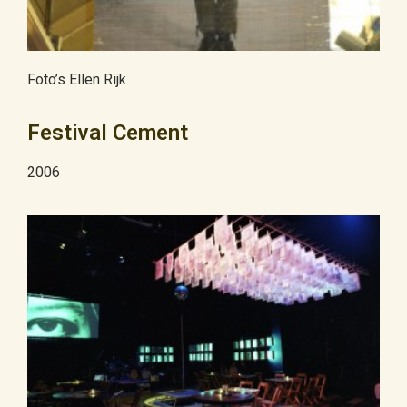
Foto’s Ellen Rijk
Festival Cement
2006