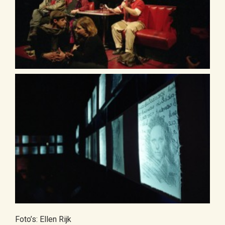
Foto’s: Ellen Rijk