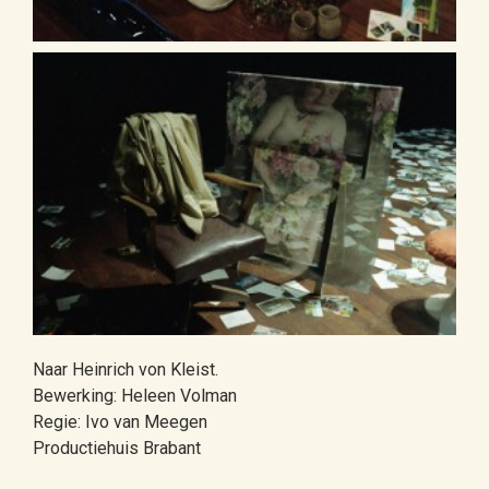
Naar Heinrich von Kleist.
Bewerking: Heleen Volman
Regie: Ivo van Meegen
Productiehuis Brabant