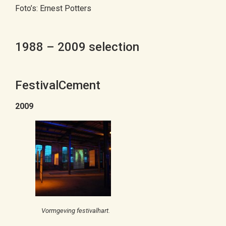
Foto’s: Ernest Potters
1988 – 2009 selection
FestivalCement
2009
Vormgeving festivalhart.