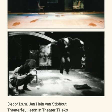
Decor i.s.m. Jan Hein van Stiphout
Theaterfeuilleton in Theater THeks