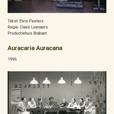
Tekst: Elvis Peeters
Regie: Claire Leenaers
Productiehuis Brabant
Auracaria Auracana
1996