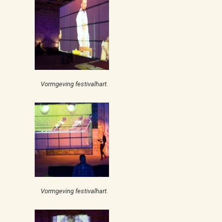
Vormgeving festivalhart.
Vormgeving festivalhart.