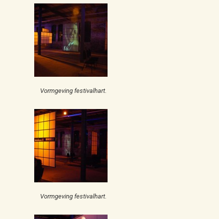
Vormgeving festivalhart.
Vormgeving festivalhart.