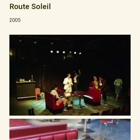
Route Soleil
2005