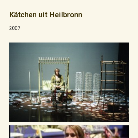
Kätchen uit Heilbronn
2007