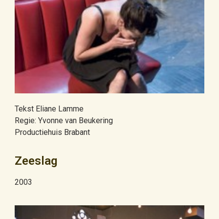
Tekst Eliane Lamme
Regie: Yvonne van Beukering
Productiehuis Brabant
Zeeslag
2003