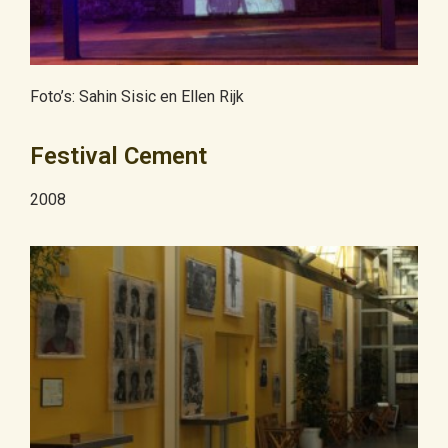
Foto’s: Sahin Sisic en Ellen Rijk
Festival Cement
2008