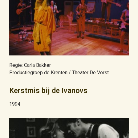
Regie: Carla Bakker
Productiegroep de Krenten / Theater De Vorst
Kerstmis bij de Ivanovs
1994