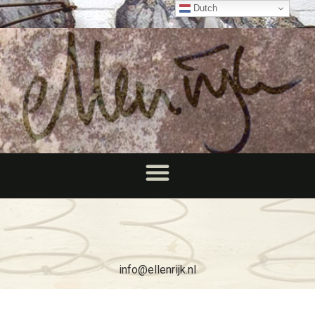
Dutch
info@ellenrijk.nl