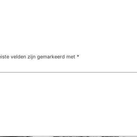
eiste velden zijn gemarkeerd met
*