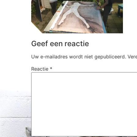
Geef een reactie
Uw e-mailadres wordt niet gepubliceerd.
Ver
Reactie
*