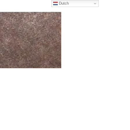
Dutch